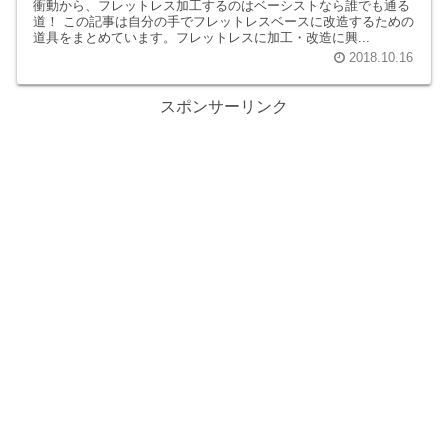
衝動から、フレットレス加工するのはベーシストなら誰でも通る
道！ この記事は自分の手でフレットレスベースに改造するための
道具をまとめています。フレットレスに加工・改造に興...
2018.10.16
スポンサーリンク