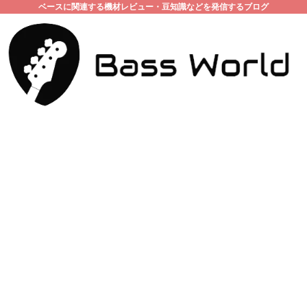
ベースに関連する機材レビュー・豆知識などを発信するブログ