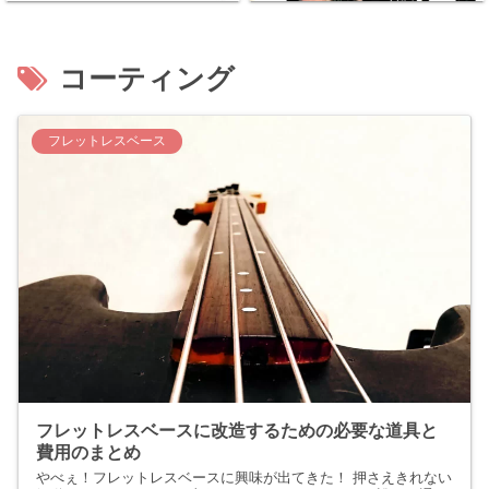
コーティング
フレットレスベース
フレットレスベースに改造するための必要な道具と
費用のまとめ
やべぇ！フレットレスベースに興味が出てきた！ 押さえきれない