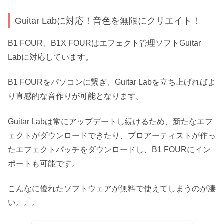
Guitar Labに対応！音色を無限にクリエイト！
B1 FOUR、B1X FOURはエフェクト管理ソフトGuitar
Labに対応しています。
B1 FOURをパソコンに繋ぎ、Guitar Labを立ち上げればよ
り直感的な音作りが可能となります。
Guitar Labは常にアップデートし続けるため、新たなエフ
ェクトがダウンロードできたり、プロアーティストが作っ
たエフェクトパッチをダウンロードし、B1 FOURにイン
ポートも可能です。
こんなに優れたソフトウェアが無料で使えてしまうのが凄
い。。。