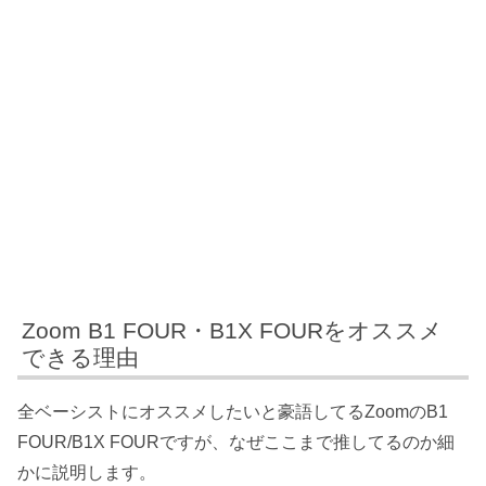
Zoom B1 FOUR・B1X FOURをオススメ
できる理由
全ベーシストにオススメしたいと豪語してるZoomのB1
FOUR/B1X FOURですが、なぜここまで推してるのか細
かに説明します。