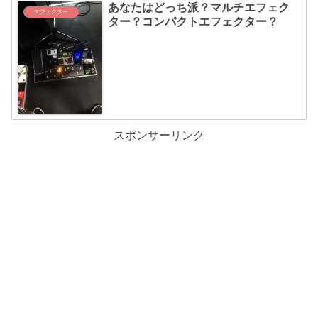
あなたはどっち派？マルチエフェク
エフェクター
ター？コンパクトエフェクター？
スポンサーリンク