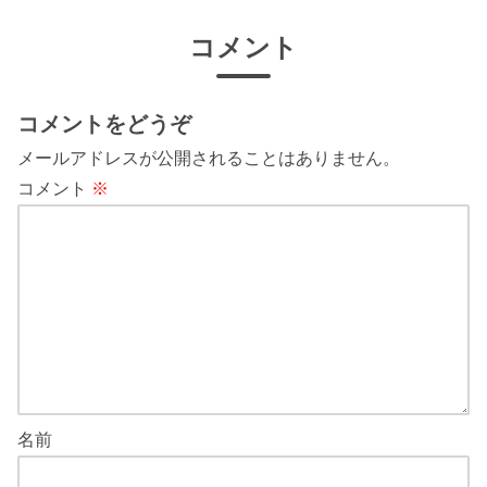
コメント
コメントをどうぞ
メールアドレスが公開されることはありません。
コメント
※
名前