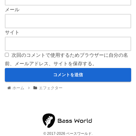
メール
サイト
次回のコメントで使用するためブラウザーに自分の名
前、メールアドレス、サイトを保存する。
ホーム
エフェクター
© 2017-2026 ベースワールド.