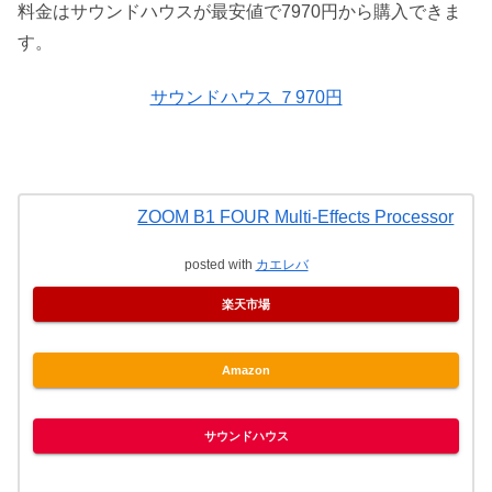
料金はサウンドハウスが最安値で7970円から購入できま
す。
サウンドハウス ７970円
ZOOM B1 FOUR Multi-Effects Processor
posted with
カエレバ
楽天市場
Amazon
サウンドハウス