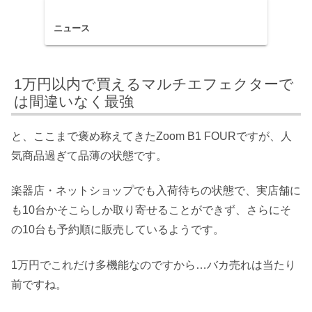
ニュース
1万円以内で買えるマルチエフェクターで
は間違いなく最強
と、ここまで褒め称えてきたZoom B1 FOURですが、人
気商品過ぎて品薄の状態です。
楽器店・ネットショップでも入荷待ちの状態で、実店舗に
も10台かそこらしか取り寄せることができず、さらにそ
の10台も予約順に販売しているようです。
1万円でこれだけ多機能なのですから…バカ売れは当たり
前ですね。