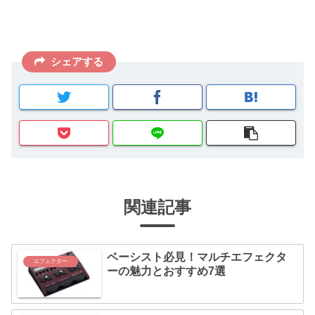
シェアする
関連記事
ベーシスト必見！マルチエフェクタ
エフェクター
ーの魅力とおすすめ7選