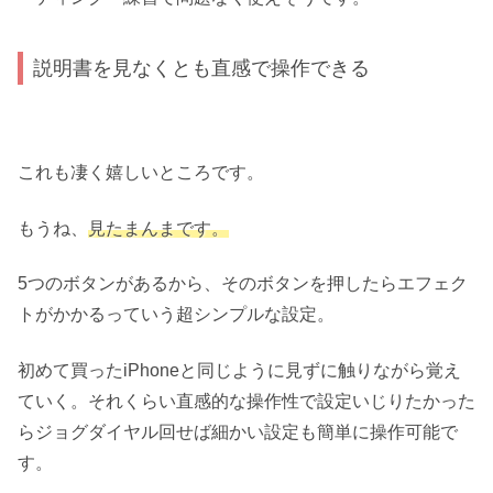
説明書を見なくとも直感で操作できる
これも凄く嬉しいところです。
もうね、
見たまんまです。
5つのボタンがあるから、そのボタンを押したらエフェク
トがかかるっていう超シンプルな設定。
初めて買ったiPhoneと同じように見ずに触りながら覚え
ていく。それくらい直感的な操作性で設定いじりたかった
らジョグダイヤル回せば細かい設定も簡単に操作可能で
す。