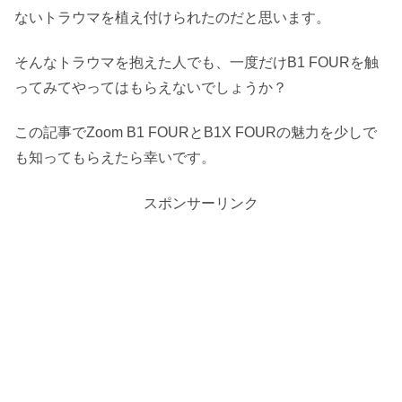
ないトラウマを植え付けられたのだと思います。
そんなトラウマを抱えた人でも、一度だけB1 FOURを触
ってみてやってはもらえないでしょうか？
この記事でZoom B1 FOURとB1X FOURの魅力を少しで
も知ってもらえたら幸いです。
スポンサーリンク