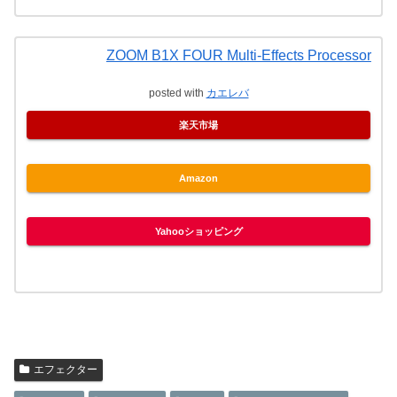
ZOOM B1X FOUR Multi-Effects Processor
posted with
カエレバ
楽天市場
Amazon
Yahooショッピング
エフェクター